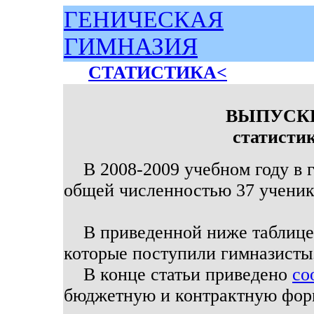
ГЕНИЧЕСКАЯ
ГИМНАЗИЯ
СТАТИСТИКА
<
ВЫПУСКН
статисти
В 2008-2009 учебном году в г
общей численностью 37 ученик
В приведенной ниже таблице 
которые поступили гимназисты
В конце статьи приведено
со
бюджетную и контрактную фор